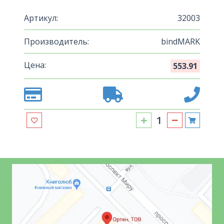
Артикул:
32003
Производитель:
bindMARK
Цена:
553.91