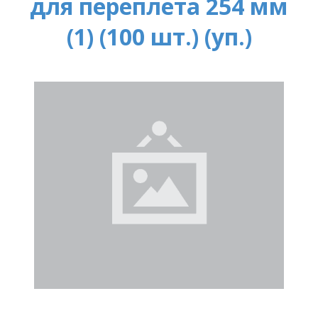
для переплета 254 мм
(1) (100 шт.) (уп.)