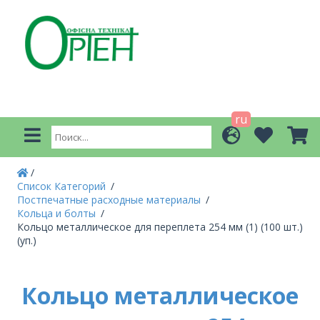
ru
Список Категорий
Постпечатные расходные материалы
Кольца и болты
Кольцо металлическое для переплета 254 мм (1) (100 шт.)
(уп.)
Кольцо металлическое