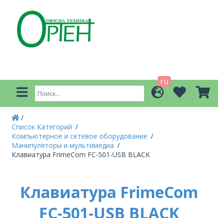
ru
Список Категорий
Компьютерное и сетевое оборудование
Манипуляторы и мультимедиа
Клавиатура FrimeCom FC-501-USB BLACK
Клавиатура FrimeCom
FC-501-USB BLACK