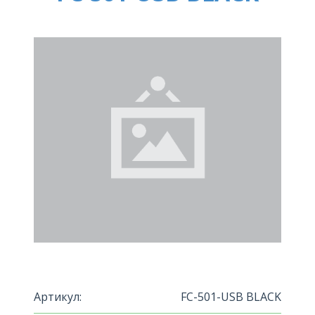
Артикул:
FC-501-USB BLACK