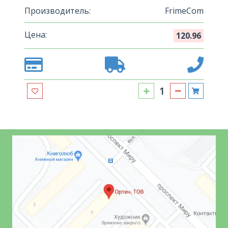
Производитель:
FrimeCom
Цена:
120.96