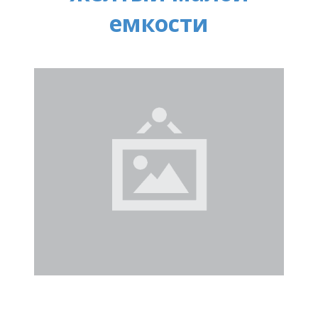
емкости