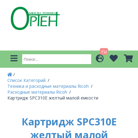
ru
Список Категорий
Техника и расходные материалы Ricoh
Расходные материалы Ricoh
Картридж SPC310E желтый малой емкости
Картридж SPC310E
желтый малой