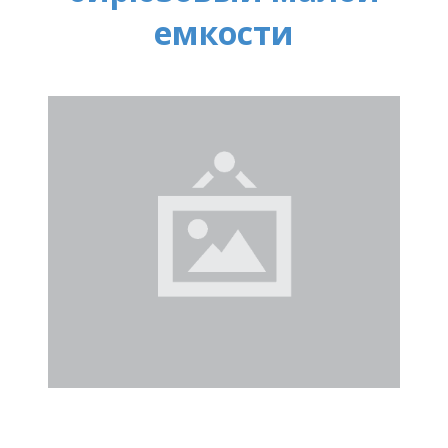
емкости