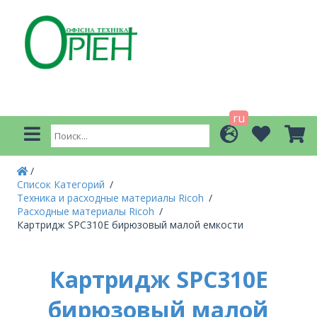
ru
Список Категорий
Техника и расходные материалы Ricoh
Расходные материалы Ricoh
Картридж SPC310E бирюзовый малой емкости
Картридж SPC310E
бирюзовый малой