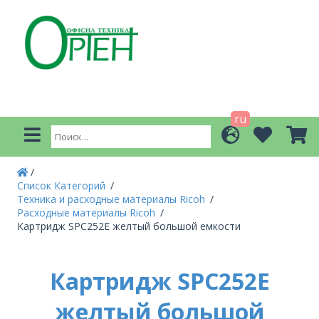
ru
Список Категорий
Техника и расходные материалы Ricoh
Расходные материалы Ricoh
Картридж SPC252E желтый большой емкости
Картридж SPC252E
желтый большой