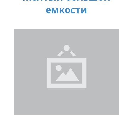
емкости