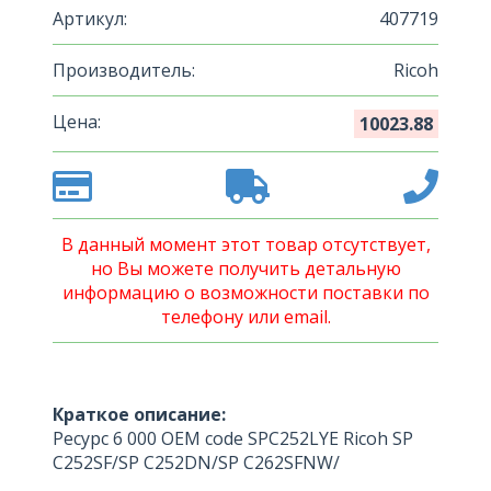
Артикул:
407719
Производитель:
Ricoh
Цена:
10023.88
В данный момент этот товар отсутствует,
но Вы можете получить детальную
информацию о возможности поставки по
телефону или email.
Краткое описание:
Ресурс 6 000 OEM code SPC252LYE Ricoh SP
C252SF/SP C252DN/SP C262SFNW/