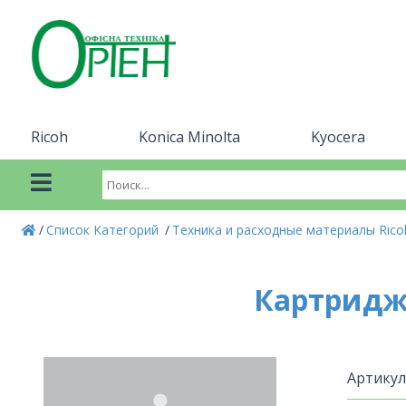
Ricoh
Konica Minolta
Kyocera
Список Категорий
Техника и расходные материалы Ric
Картридж
Артикул