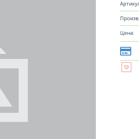
Артикул
Произв
Цена: