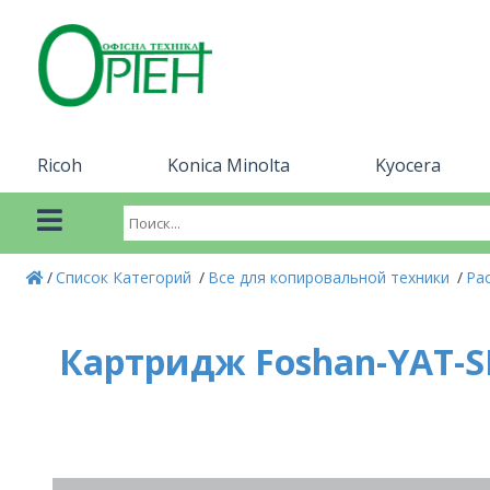
Ricoh
Konica Minolta
Kyocera
Список Категорий
Все для копировальной техники
Ра
Картридж Foshan-YAT-S