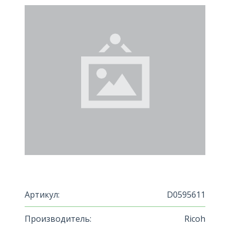
Артикул:
D0595611
Производитель:
Ricoh