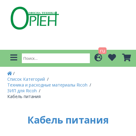
ru
Список Категорий
Техника и расходные материалы Ricoh
ЗИП для Ricoh
Кабель питания
Кабель питания