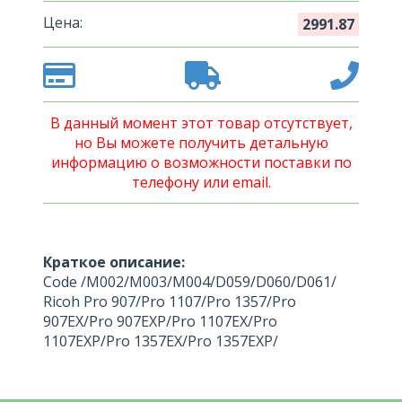
Цена:
2991.87
В данный момент этот товар отсутствует,
но Вы можете получить детальную
информацию о возможности поставки по
телефону или email.
Краткое описание:
Code /M002/M003/M004/D059/D060/D061/
Ricoh Pro 907/Pro 1107/Pro 1357/Pro
907EX/Pro 907EXP/Pro 1107EX/Pro
1107EXP/Pro 1357EX/Pro 1357EXP/