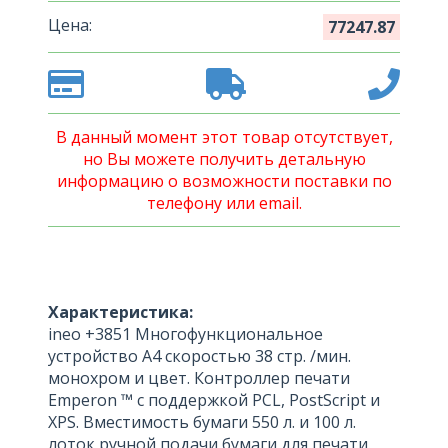
Цена:
77247.87
В данный момент этот товар отсутствует,
но Вы можете получить детальную
информацию о возможности поставки по
телефону или email.
Характеристика:
ineo +3851 Многофункциональное
устройство A4 скоростью 38 стр. /мин.
монохром и цвет. Контроллер печати
Emperon ™ с поддержкой PCL, PostScript и
XPS. Вместимость бумаги 550 л. и 100 л.
лоток ручной подачи бумаги для печати.