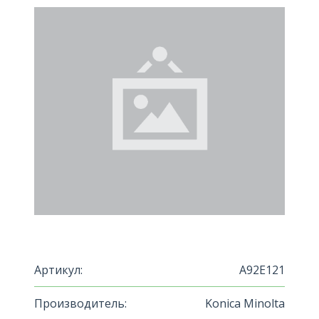
Артикул:
A92E121
Производитель:
Konica Minolta