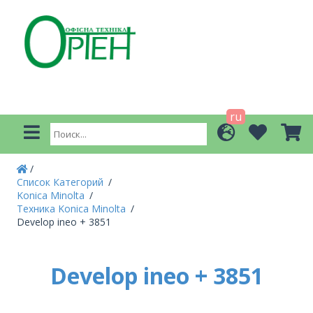
ru
Список Категорий
Konica Minolta
Техника Konica Minolta
Develop ineo + 3851
Develop ineo + 3851