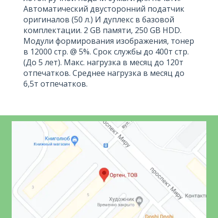
Автоматический двусторонний податчик
оригиналов (50 л.) И дуплекс в базовой
комплектации. 2 GB памяти, 250 GB HDD.
Модули формирования изображения, тонер
в 12000 стр. @ 5%. Срок службы до 400т стр.
(До 5 лет). Макс. нагрузка в месяц до 120т
отпечатков. Среднее нагрузка в месяц до
6,5т отпечатков.