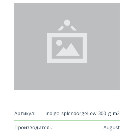
Артикул:
indigo-splendorgel-ew-300-g-m2
Производитель:
August