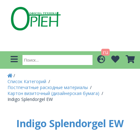
ru
Список Категорий
Постпечатные расходные материалы
Картон визиточный (дизайнерская бумага)
Indigo Splendorgel EW
Indigo Splendorgel EW