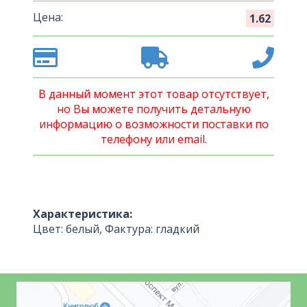
Цена:
1.62
В данный момент этот товар отсутствует,
но Вы можете получить детальную
информацию о возможности поставки по
телефону или email.
Характеристика:
Цвет: белый, Фактура: гладкий