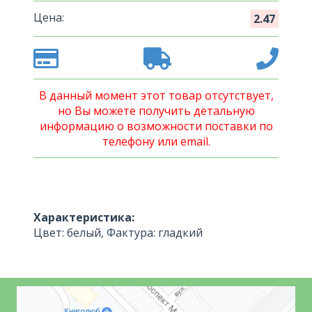
Цена:
2.47
В данный момент этот товар отсутствует,
но Вы можете получить детальную
информацию о возможности поставки по
телефону или email.
Характеристика:
Цвет: белый, Фактура: гладкий