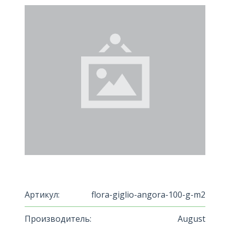
Артикул:
flora-giglio-angora-100-g-m2
Производитель:
August