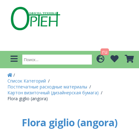
ru
Список Категорий
Постпечатные расходные материалы
Картон визиточный (дизайнерская бумага)
Flora giglio (angora)
Flora giglio (angora)