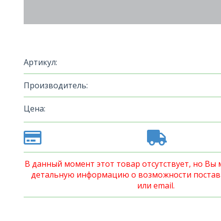
Артикул:
Производитель:
Цена:
В данный момент этот товар отсутствует, но Вы
детальную информацию о возможности постав
или email.