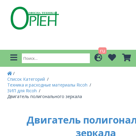
ru
Список Категорий
Техника и расходные материалы Ricoh
ЗИП для Ricoh
Двигатель полигонального зеркала
Двигатель полигона
зеркала