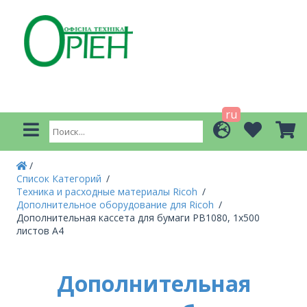
ru
Список Категорий
Техника и расходные материалы Ricoh
Дополнительное оборудование для Ricoh
Дополнительная кассета для бумаги PB1080, 1x500
листов A4
Дополнительная