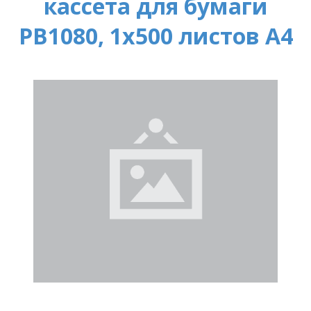
кассета для бумаги
PB1080, 1x500 листов A4