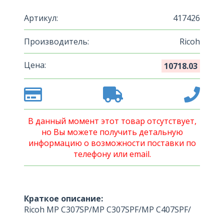
Артикул:
417426
Производитель:
Ricoh
Цена:
10718.03
В данный момент этот товар отсутствует,
но Вы можете получить детальную
информацию о возможности поставки по
телефону или email.
Краткое описание:
Ricoh MP C307SP/MP C307SPF/MP C407SPF/