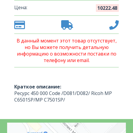
Цена:
10222.48
В данный момент этот товар отсутствует,
но Вы можете получить детальную
информацию о возможности поставки по
телефону или email.
Краткое описание:
Ресурс 450 000 Code /D081/D082/ Ricoh MP
C6501SP/MP C7501SP/