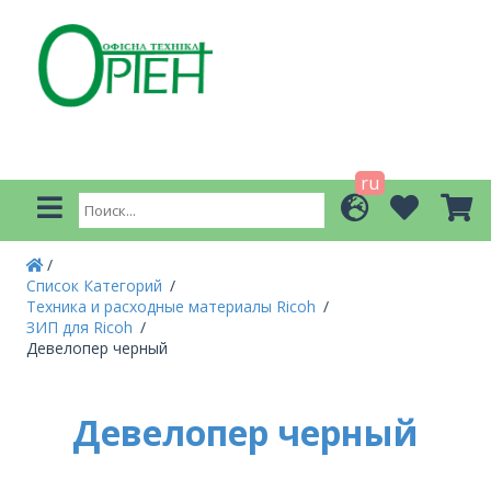
ru
Список Категорий
Техника и расходные материалы Ricoh
ЗИП для Ricoh
Девелопер черный
Девелопер черный