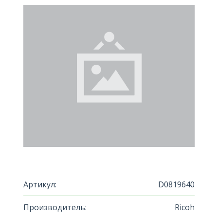
Артикул:
D0819640
Производитель:
Ricoh