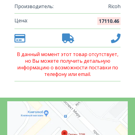
Производитель:
Ricoh
Цена:
17110.46
В данный момент этот товар отсутствует,
но Вы можете получить детальную
информацию о возможности поставки по
телефону или email.