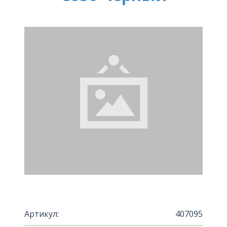
Артикул:
407095