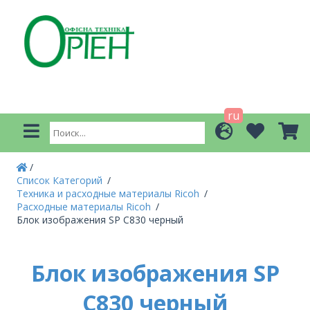
ru
Список Категорий
Техника и расходные материалы Ricoh
Расходные материалы Ricoh
Блок изображения SP C830 черный
Блок изображения SP
C830 черный