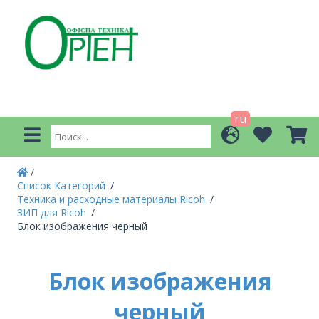
ru
Список Категорий
Техника и расходные материалы Ricoh
ЗИП для Ricoh
Блок изображения черный
Блок изображения
черный