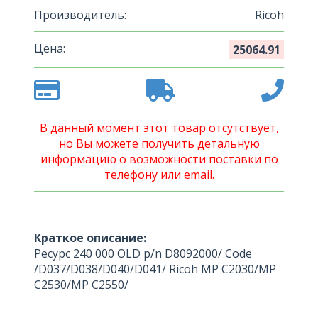
Производитель:
Ricoh
Цена:
25064.91
В данный момент этот товар отсутствует,
но Вы можете получить детальную
информацию о возможности поставки по
телефону или email.
Краткое описание:
Ресурс 240 000 OLD p/n D8092000/ Code
/D037/D038/D040/D041/ Ricoh MP C2030/MP
C2530/MP C2550/