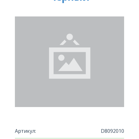
Артикул:
D8092010