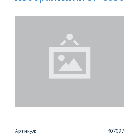
Артикул:
407097