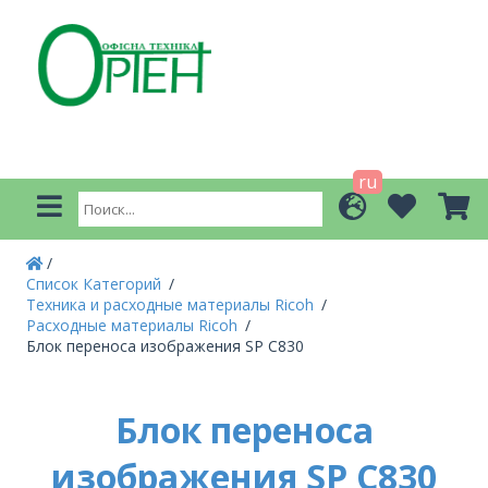
ru
Список Категорий
Техника и расходные материалы Ricoh
Расходные материалы Ricoh
Блок переноса изображения SP C830
Блок переноса
изображения SP C830