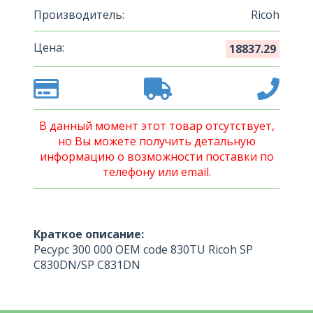
Производитель:
Ricoh
Цена:
18837.29
В данный момент этот товар отсутствует,
но Вы можете получить детальную
информацию о возможности поставки по
телефону или email.
Краткое описание:
Ресурс 300 000 OEM code 830TU Ricoh SP
C830DN/SP C831DN