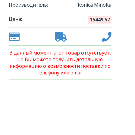
Производитель:
Konica Minolta
Цена:
15449.57
В данный момент этот товар отсутствует,
но Вы можете получить детальную
информацию о возможности поставки по
телефону или email.