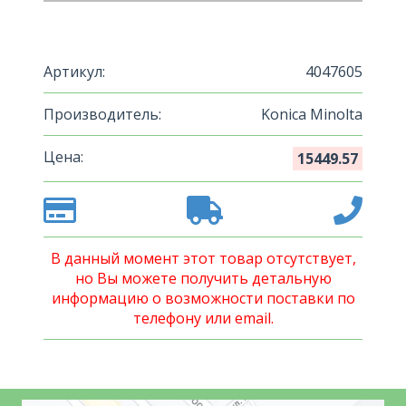
Артикул:
4047605
Производитель:
Konica Minolta
Цена:
15449.57
В данный момент этот товар отсутствует,
но Вы можете получить детальную
информацию о возможности поставки по
телефону или email.