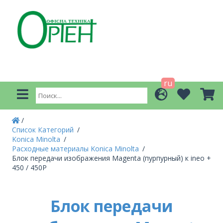
ru
Список Категорий
Konica Minolta
Расходные материалы Konica Minolta
Блок передачи изображения Magenta (пурпурный) к ineo +
450 / 450P
Блок передачи