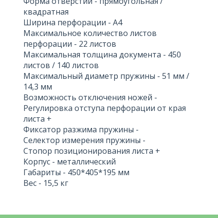
Форма отверстий - прямоугольная /
квадратная
Ширина перфорации - А4
Максимальное количество листов
перфорации - 22 листов
Максимальная толщина документа - 450
листов / 140 листов
Максимальный диаметр пружины - 51 мм /
14,3 мм
Возможность отключения ножей -
Регулировка отступа перфорации от края
листа +
Фиксатор разжима пружины -
Селектор измерения пружины -
Стопор позиционирования листа +
Корпус - металлический
Габариты - 450*405*195 мм
Вес - 15,5 кг