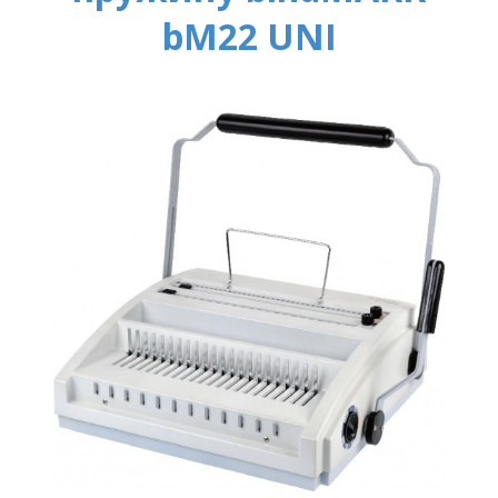
bM22 UNI