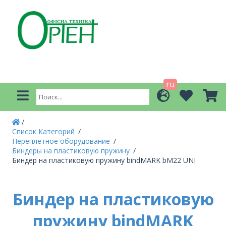
ru
Список Категорий
Переплетное оборудование
Биндеры на пластиковую пружину
Биндер на пластиковую пружину bindMARK bM22 UNI
Биндер на пластиковую
пружину bindMARK