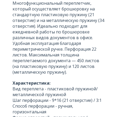
Многофункциональный переплетчик,
который осуществляет брошюровку на
стандартную пластиковую пружину (21
отверстие) и на металлическую пружину (34
отверстия). Идеально подходит для
ежедневной работы по брошюровке
различных видов документов в офисе.
Удобная эксплуатация благодаря
периметрической ручке. Перфорация 22
листов. Максимальная толщина
переплетаемого документа — 450 листов
(на пластиковую пружину) и 120 листов
(металлическую пружину).
Характеристика:
Вид переплета - пластиковой пружиной/
металлической пружиной
Шаг перфорации - 9*16 (21 отверстие) / 3:1
Способ перфорации - ручная,
горизонтальная