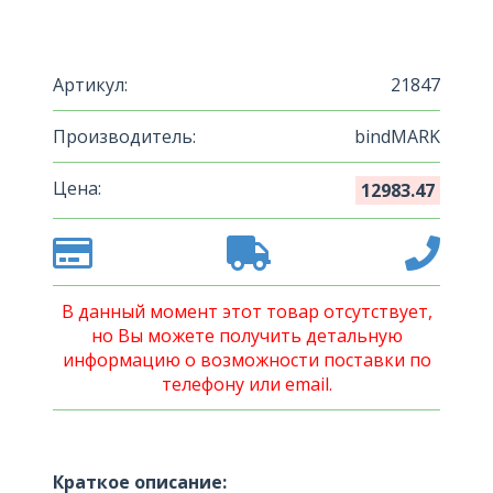
Артикул:
21847
Производитель:
bindMARK
Цена:
12983.47
В данный момент этот товар отсутствует,
но Вы можете получить детальную
информацию о возможности поставки по
телефону или email.
Краткое описание: