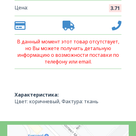
Цена:
3.71
В данный момент этот товар отсутствует,
но Вы можете получить детальную
информацию о возможности поставки по
телефону или email.
Характеристика:
Цвет: коричневый, Фактура: ткань