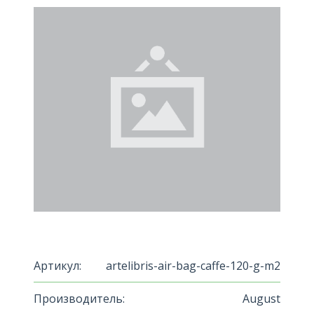
Артикул:
artelibris-air-bag-caffe-120-g-m2
Производитель:
August