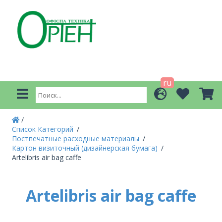
ru
Список Категорий
Постпечатные расходные материалы
Картон визиточный (дизайнерская бумага)
Artelibris air bag caffe
Artelibris air bag caffe