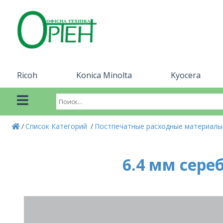
Ricoh
Konica Minolta
Kyocera
Список Категорий
Постпечатные расходные материал
6.4 мм сереб