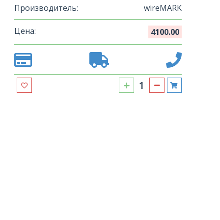
Производитель:
wireMARK
Цена:
4100.00